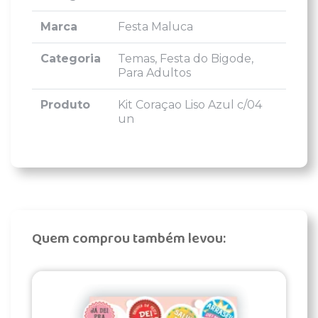
Marca
Festa Maluca
Categoria
Temas, Festa do Bigode,
Para Adultos
Produto
Kit Coraçao Liso Azul c/04
un
Quem comprou também levou: