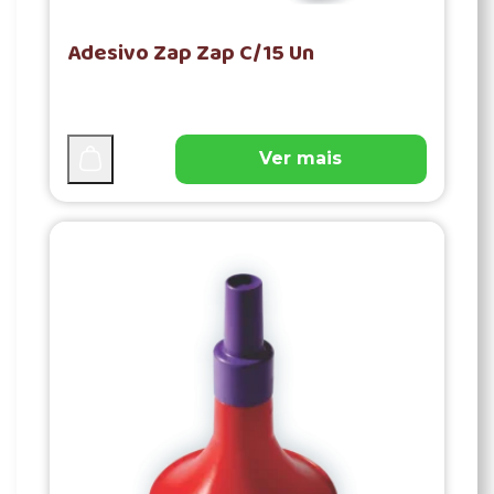
Adesivo Zap Zap C/15 Un
Ver mais