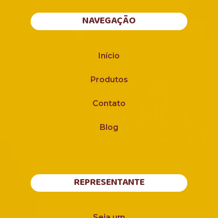
NAVEGAÇÃO
Início
Produtos
Contato
Blog
REPRESENTANTE
Seja um