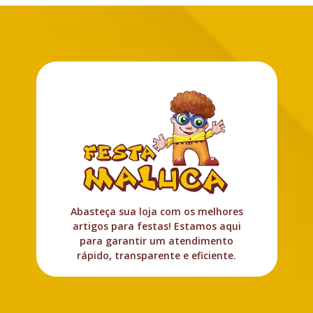
Abasteça sua loja com os melhores
artigos para festas! Estamos aqui
para garantir um atendimento
rápido, transparente e eficiente.