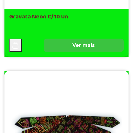
Gravata Neon C/10 Un
Ver mais