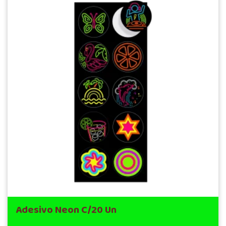
Adesivo Neon C/20 Un