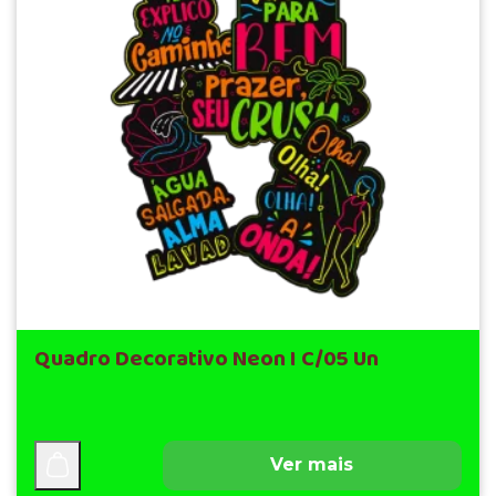
Quadro Decorativo Neon I C/05 Un
Ver mais