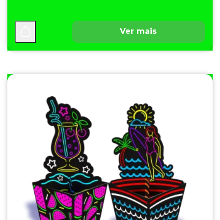
Ver mais