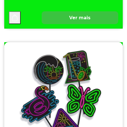
Ver mais