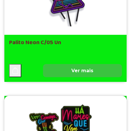
Palito Neon C/05 Un
Ver mais