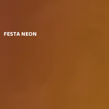
FESTA NEON