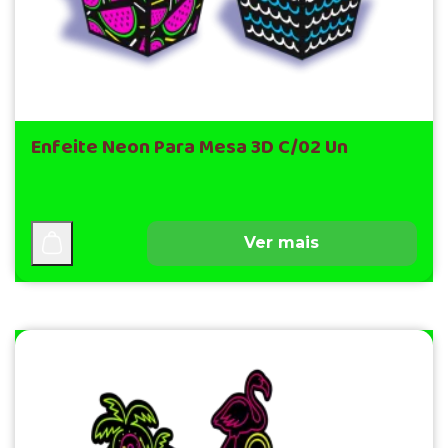
Enfeite Neon Para Mesa 3D C/02 Un
Ver mais