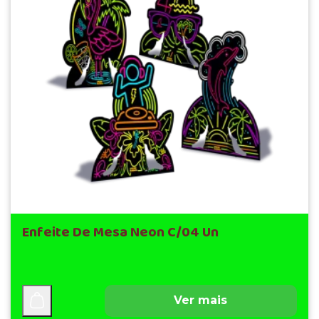
Enfeite De Mesa Neon C/04 Un
Ver mais