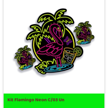
Kit Flamingo Neon C/03 Un