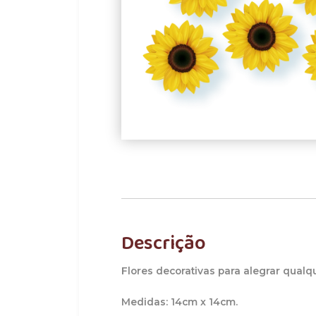
Descrição
Flores decorativas para alegrar qualq
Medidas: 14cm x 14cm.