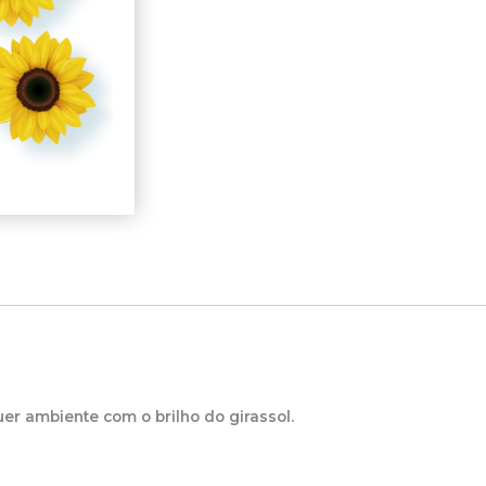
uer ambiente com o brilho do girassol.