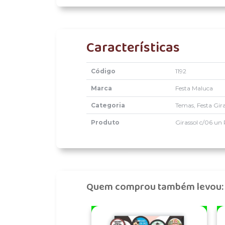
Características
Código
1192
Marca
Festa Maluca
Categoria
Temas, Festa Gira
Produto
Girassol c/06 un
Quem comprou também levou: