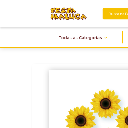
Todas as Categorias