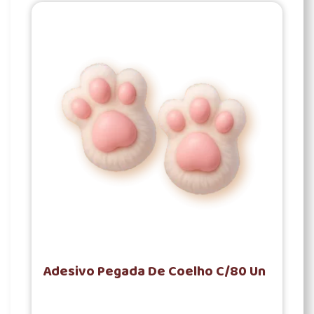
Adesivo Pegada De Coelho C/80 Un