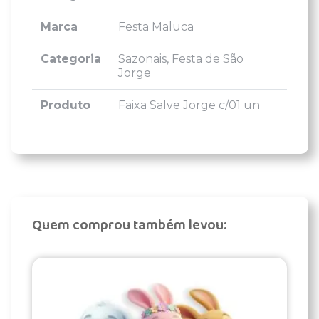
Marca
Festa Maluca
Categoria
Sazonais, Festa de São
Jorge
Produto
Faixa Salve Jorge c/01 un
Quem comprou também levou: