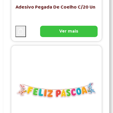
Adesivo Pegada De Coelho C/20 Un
Ver mais