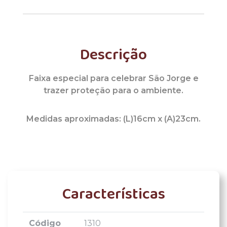
Descrição
Faixa especial para celebrar São Jorge e
trazer proteção para o ambiente.
Medidas aproximadas: (L)16cm x (A)23cm.
Características
Código
1310