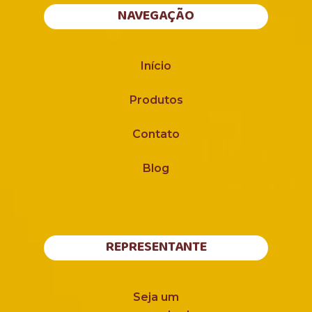
NAVEGAÇÃO
Início
Produtos
Contato
Blog
REPRESENTANTE
Seja um