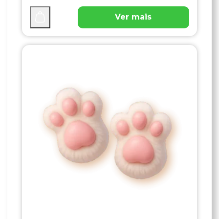
Ver mais