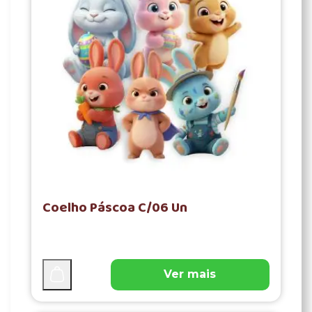
Coelho Páscoa C/06 Un
Ver mais