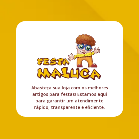
Abasteça sua loja com os melhores
artigos para festas! Estamos aqui
para garantir um atendimento
rápido, transparente e eficiente.