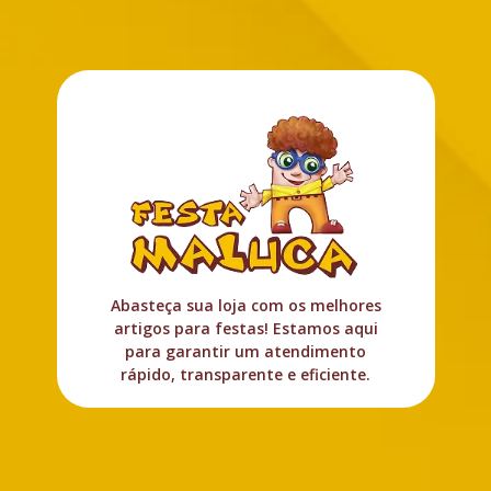
Abasteça sua loja com os melhores
artigos para festas! Estamos aqui
para garantir um atendimento
rápido, transparente e eficiente.