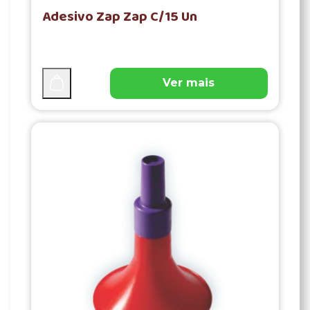
Adesivo Zap Zap C/15 Un
Ver mais