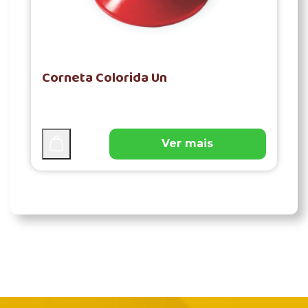
Corneta Colorida Un
Ver mais