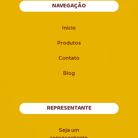
NAVEGAÇÃO
Início
Produtos
Contato
Blog
REPRESENTANTE
Seja um
representante