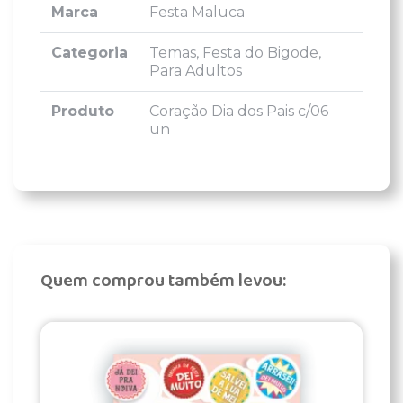
Marca
Festa Maluca
Categoria
Temas, Festa do Bigode,
Para Adultos
Produto
Coração Dia dos Pais c/06
un
Quem comprou também levou: