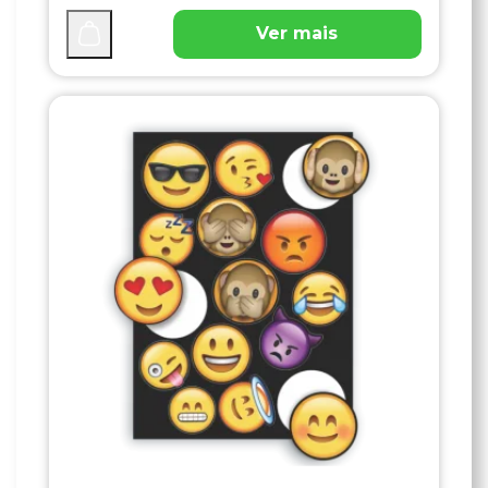
Ver mais