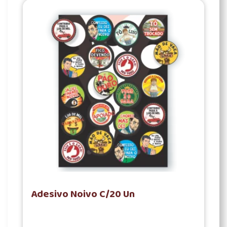
Adesivo Noivo C/20 Un