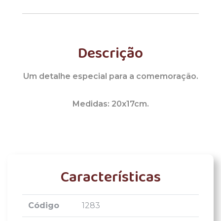
Descrição
Um detalhe especial para a comemoração.
Medidas: 20x17cm.
Características
Código
1283