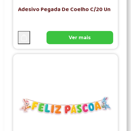
Adesivo Pegada De Coelho C/20 Un
Ver mais