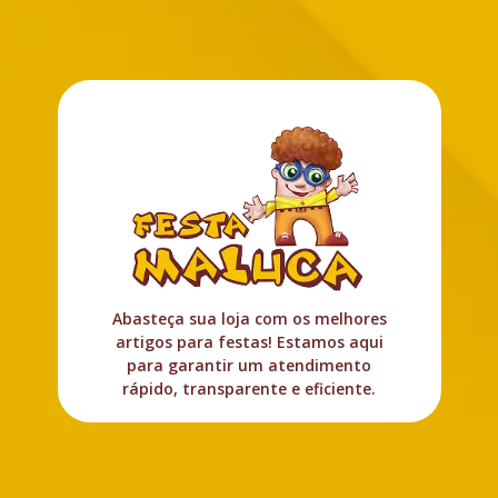
Abasteça sua loja com os melhores
artigos para festas! Estamos aqui
para garantir um atendimento
rápido, transparente e eficiente.