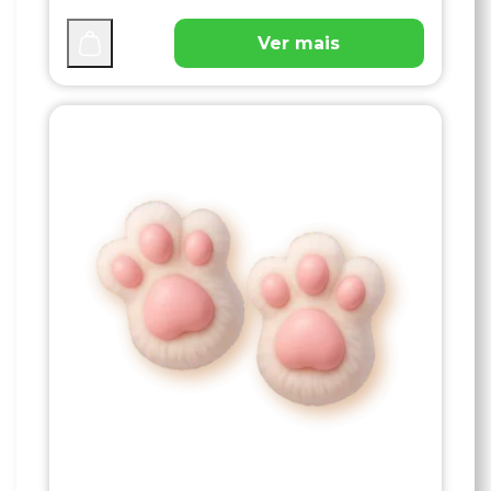
Ver mais