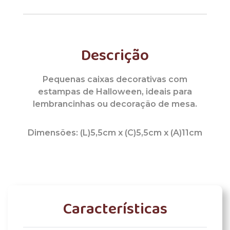
Descrição
Pequenas caixas decorativas com
estampas de Halloween, ideais para
lembrancinhas ou decoração de mesa.
Dimensões: (L)5,5cm x (C)5,5cm x (A)11cm
Características