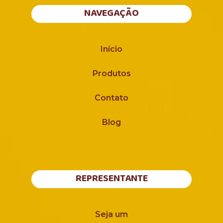
NAVEGAÇÃO
Início
Produtos
Contato
Blog
REPRESENTANTE
Seja um