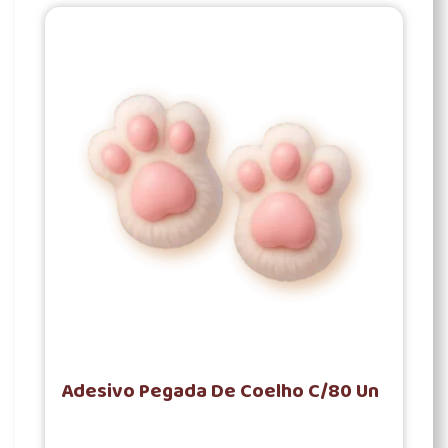
Adesivo Pegada De Coelho C/80 Un