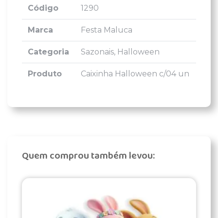
Código
1290
Marca
Festa Maluca
Categoria
Sazonais, Halloween
Produto
Caixinha Halloween c/04 un
Quem comprou também levou: