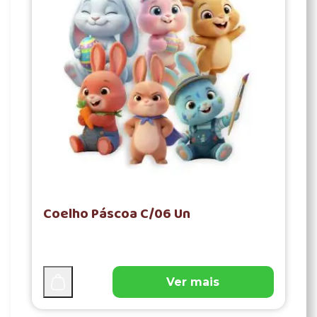
Coelho Páscoa C/06 Un
Ver mais