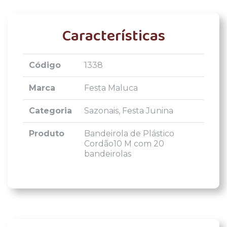
Características
Código
1338
Marca
Festa Maluca
Categoria
Sazonais, Festa Junina
Produto
Bandeirola de Plástico
Cordão10 M com 20
bandeirolas