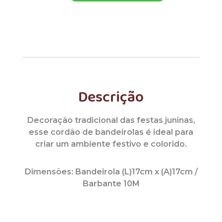
Descrição
Decoração tradicional das festas juninas,
esse cordão de bandeirolas é ideal para
criar um ambiente festivo e colorido.
Dimensões: Bandeirola (L)17cm x (A)17cm /
Barbante 10M