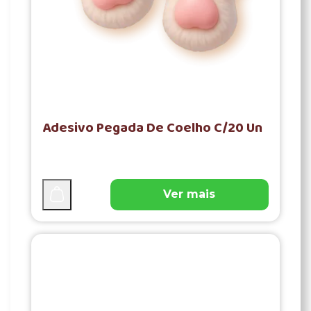
Adesivo Pegada De Coelho C/20 Un
Ver mais