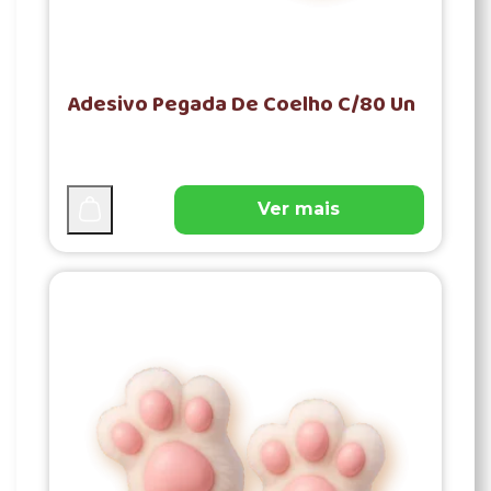
Adesivo Pegada De Coelho C/80 Un
Ver mais