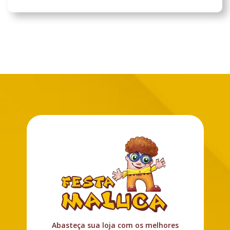
Abasteça sua loja com os melhores