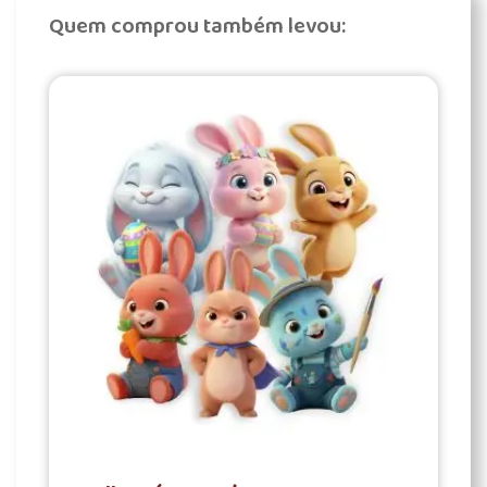
Quem comprou também levou: